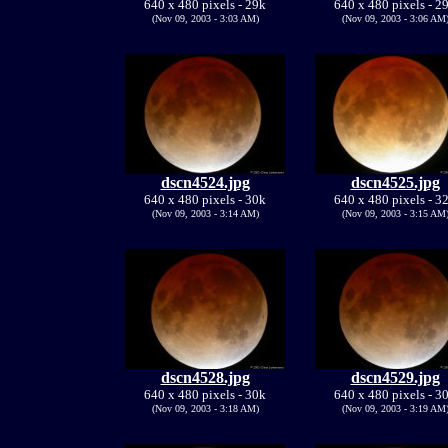
640 x 480 pixels - 29k
640 x 480 pixels - 2
(Nov 09, 2003 - 3:03 AM)
(Nov 09, 2003 - 3:06 AM
dscn4524.jpg
dscn4525.jpg
640 x 480 pixels - 30k
640 x 480 pixels - 3
(Nov 09, 2003 - 3:14 AM)
(Nov 09, 2003 - 3:15 AM
dscn4528.jpg
dscn4529.jpg
640 x 480 pixels - 30k
640 x 480 pixels - 3
(Nov 09, 2003 - 3:18 AM)
(Nov 09, 2003 - 3:19 AM