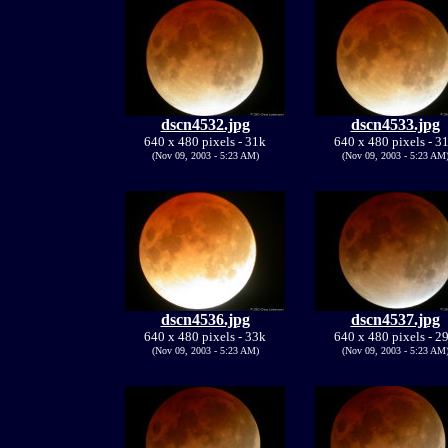
dscn4532.jpg
dscn4533.jpg
640 x 480 pixels - 31k
640 x 480 pixels - 3
(Nov 09, 2003 - 5:23 AM)
(Nov 09, 2003 - 5:23 AM
dscn4536.jpg
dscn4537.jpg
640 x 480 pixels - 33k
640 x 480 pixels - 2
(Nov 09, 2003 - 5:23 AM)
(Nov 09, 2003 - 5:23 AM