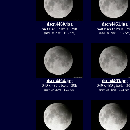
dscn4460.jpg
dscn4461.jpg
640 x 480 pixels - 29k
640 x 480 pixels - 2
(Nov 09, 2003 - 1:16 AM)
(Nov 09, 2003 - 1:17 AM
dscn4464.jpg
dscn4465.jpg
640 x 480 pixels - 30k
640 x 480 pixels - 3
(Nov 09, 2003 - 1:21 AM)
(Nov 09, 2003 - 1:21 AM