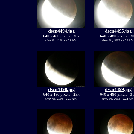
dscn4494.jpg
dscn4495.jpg
640 x 480 pixels - 30k
640 x 480 pixels - 3
(Nov 09, 2003 - 2:14 AM)
(Nov 09, 2003 - 2:19 AM
dscn4498.jpg
dscn4499.jpg
640 x 480 pixels - 23k
640 x 480 pixels - 3
(Nov 09, 2003 - 2:20 AM)
(Nov 09, 2003 - 2:24 AM