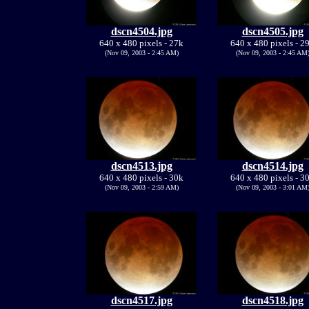
dscn4504.jpg
dscn4505.jpg
640 x 480 pixels - 27k
640 x 480 pixels - 2
(Nov 09, 2003 - 2:45 AM)
(Nov 09, 2003 - 2:45 AM
dscn4513.jpg
dscn4514.jpg
640 x 480 pixels - 30k
640 x 480 pixels - 3
(Nov 09, 2003 - 2:59 AM)
(Nov 09, 2003 - 3:01 AM
dscn4517.jpg
dscn4518.jpg