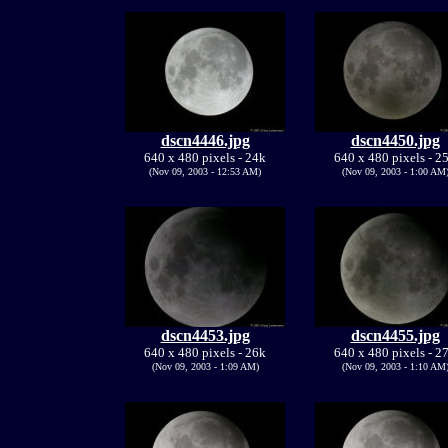
dscn4446.jpg
dscn4450.jpg
640 x 480 pixels - 24k
640 x 480 pixels - 2
(Nov 09, 2003 - 12:53 AM)
(Nov 09, 2003 - 1:00 AM
dscn4453.jpg
dscn4455.jpg
640 x 480 pixels - 26k
640 x 480 pixels - 2
(Nov 09, 2003 - 1:09 AM)
(Nov 09, 2003 - 1:10 AM