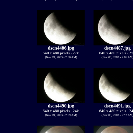
dscn4486.jpg
dscn4487.jpg
640 x 480 pixels - 27k
640 x 480 pixels - 2
(Nov 09, 2003 - 2:00 AM)
(Nov 09, 2003 - 2:05 AM
dscn4490.jpg
dscn4491.jpg
640 x 480 pixels - 24k
640 x 480 pixels - 2
(Nov 09, 2003 - 2:09 AM)
(Nov 09, 2003 - 2:12 AM