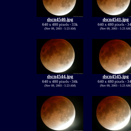
dscn4540.jpg
dscn4541.jpg
640 x 480 pixels - 33k
640 x 480 pixels - 3
(Nov 09, 2003 - 5:23 AM)
(Nov 09, 2003 - 5:23 AM
dscn4544.jpg
dscn4545.jpg
640 x 480 pixels - 34k
640 x 480 pixels - 3
(Nov 09, 2003 - 5:23 AM)
(Nov 09, 2003 - 5:23 AM