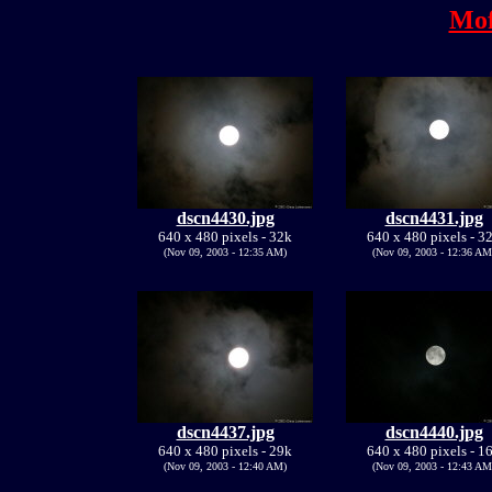
Mof
dscn4430.jpg
dscn4431.jpg
640 x 480 pixels - 32k
640 x 480 pixels - 3
(Nov 09, 2003 - 12:35 AM)
(Nov 09, 2003 - 12:36 AM
dscn4437.jpg
dscn4440.jpg
640 x 480 pixels - 29k
640 x 480 pixels - 1
(Nov 09, 2003 - 12:40 AM)
(Nov 09, 2003 - 12:43 AM